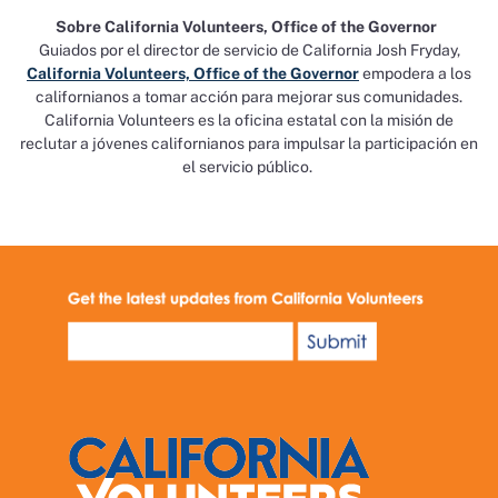
Sobre California Volunteers, Office of the Governor
Guiados por el director de servicio de California Josh Fryday,
California Volunteers, Office of the Governor
empodera a los
californianos a tomar acción para mejorar sus comunidades.
California Volunteers es la oficina estatal con la misión de
reclutar a jóvenes californianos para impulsar la participación en
el servicio público.