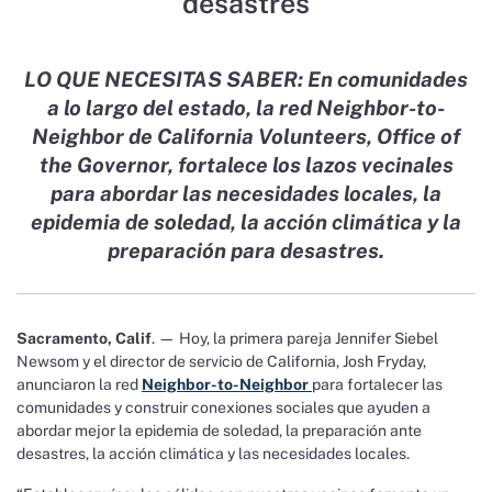
desastres
LO QUE NECESITAS SABER: En comunidades
a lo largo del estado, la red Neighbor-to-
Neighbor de California Volunteers, Office of
the Governor, fortalece los lazos vecinales
para abordar las necesidades locales, la
epidemia de soledad, la acción climática y la
preparación para desastres.
Sacramento, Calif
. — Hoy, la primera pareja Jennifer Siebel
Newsom y el director de servicio de California, Josh Fryday,
anunciaron la red
Neighbor-to-Neighbor
para fortalecer las
comunidades y construir conexiones sociales que ayuden a
abordar mejor la epidemia de soledad, la preparación ante
desastres, la acción climática y las necesidades locales.